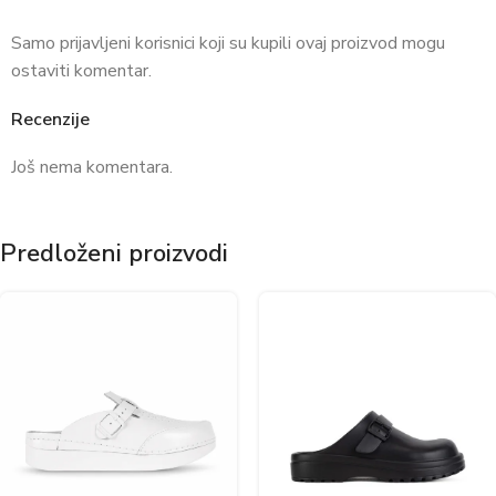
Samo prijavljeni korisnici koji su kupili ovaj proizvod mogu
ostaviti komentar.
Recenzije
Još nema komentara.
Predloženi proizvodi