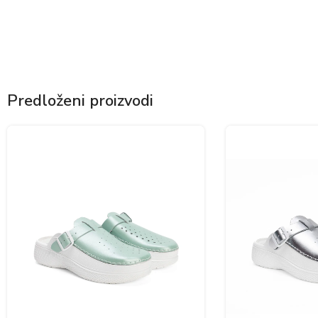
Predloženi proizvodi