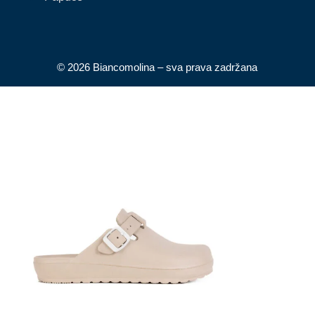
© 2026 Biancomolina – sva prava zadržana