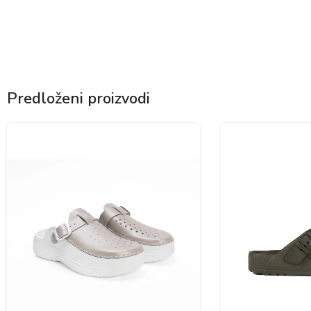
Predloženi proizvodi