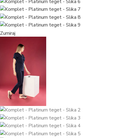
Zumiraj