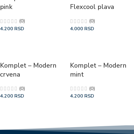
pink
Flexcool plava
(0)
(0)
4.200
RSD
4.000
RSD
Komplet – Modern
Komplet – Modern
crvena
mint
(0)
(0)
4.200
RSD
4.200
RSD